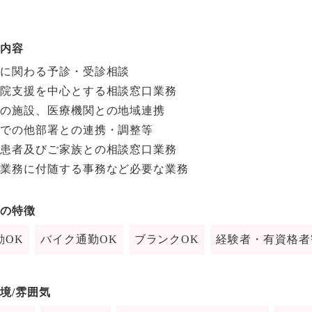
内容
に関わる予診・受診相談
院支援を中心とする相談窓口業務
の施設、医療機関との地域連携
での他部署との連携・調整等
患者及びご家族との相談窓口業務
業務に付随する事務など必要な業務
の特徴
勤OK
バイク通勤OK
ブランクOK
経験者・有資格者
境/雰囲気