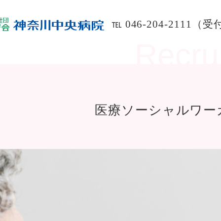
℡ 046-204-2111（受
医療ソーシャルワー