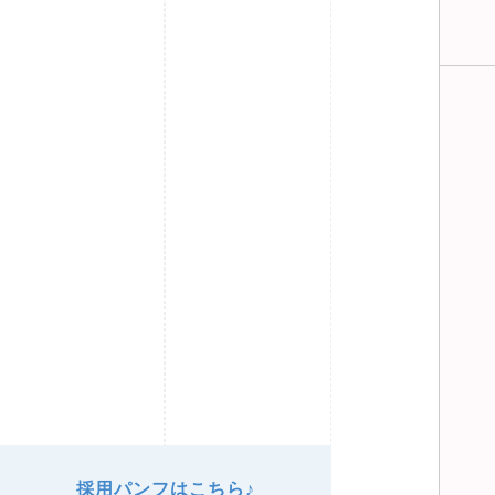
採用パンフはこちら♪