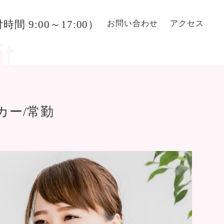
付時間 9:00～17:00）
お問い合わせ
アクセス
カー/常勤