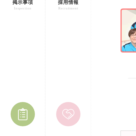
掲示事項
採用情報
Inspection
Recruitment