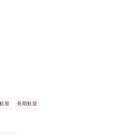
歓迎
長期歓迎