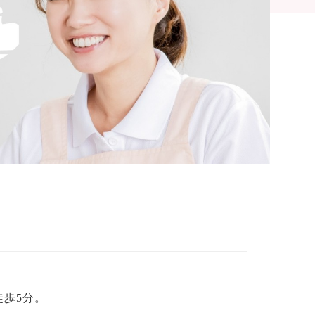
徒歩5分。