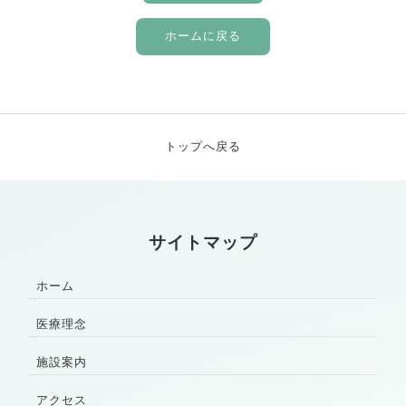
ホームに戻る
トップへ戻る
サイトマップ
ホーム
医療理念
施設案内
アクセス