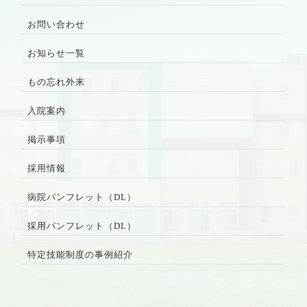
お問い合わせ
お知らせ一覧
もの忘れ外来
入院案内
掲示事項
採用情報
病院パンフレット（DL）
採用パンフレット（DL）
特定技能制度の事例紹介