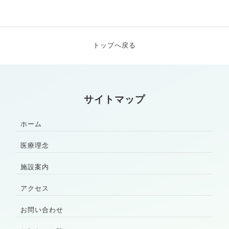
トップへ戻る
サイトマップ
ホーム
医療理念
施設案内
アクセス
お問い合わせ