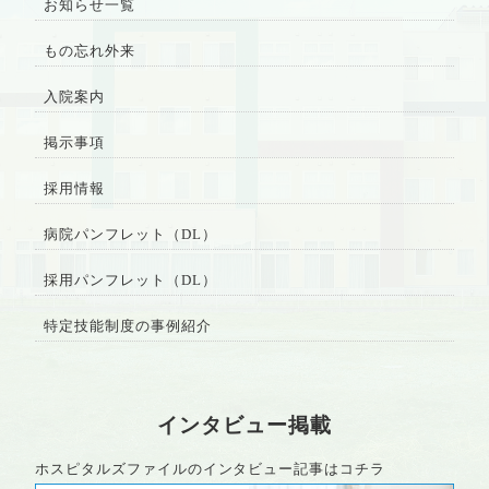
お知らせ一覧
もの忘れ外来
入院案内
掲示事項
採用情報
病院パンフレット（DL）
採用パンフレット（DL）
特定技能制度の事例紹介
インタビュー掲載
ホスピタルズファイルのインタビュー記事はコチラ